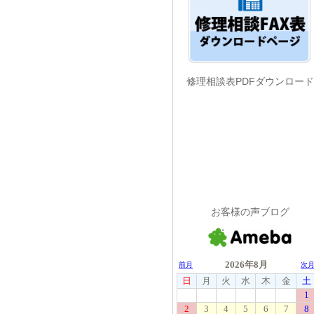
修理相談表PDFダウンロード
お客様の声ブログ